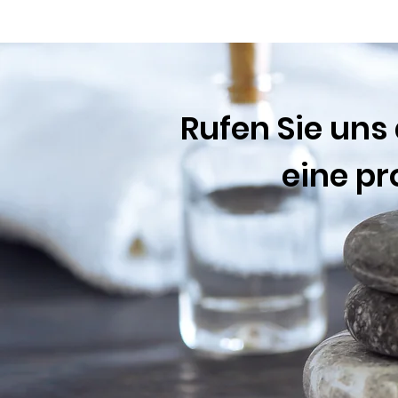
Rufen Sie uns
eine p