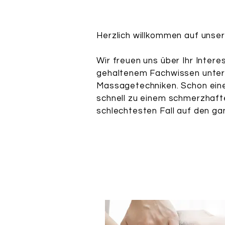
Herzlich willkommen auf unse
Wir freuen uns über Ihr Interes
gehaltenem Fachwissen unters
Massagetechniken. Schon eine
schnell zu einem schmerzhaft
schlechtesten Fall auf den ga