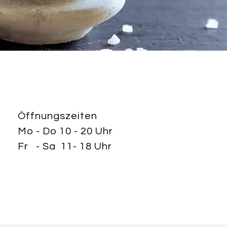
Öffnungszeiten
Mo - Do 10 - 20 Uhr
Fr - Sa 11- 18 Uhr