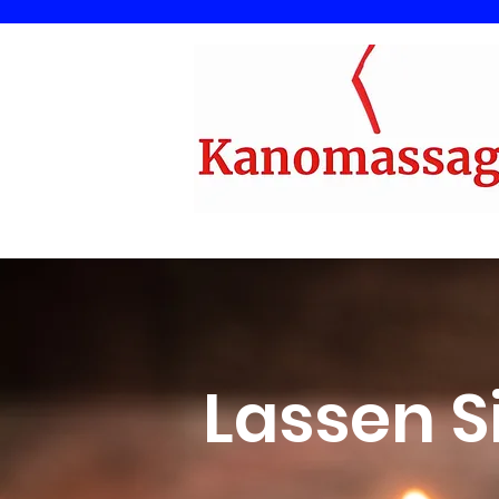
Lassen S